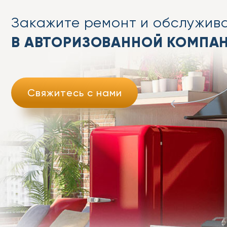
Закажите ремонт
и обслужив
В АВТОРИЗОВАННОЙ КОМПА
Свяжитесь с нами