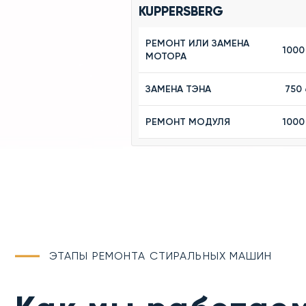
KUPPERSBERG
РЕМОНТ ИЛИ ЗАМЕНА
1000
МОТОРА
ЗАМЕНА ТЭНА
750 
РЕМОНТ МОДУЛЯ
1000
ЭТАПЫ РЕМОНТА СТИРАЛЬНЫХ МАШИН