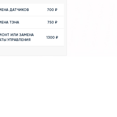
МЕНА ДАТЧИКОВ
700 ₽
МЕНА ТЭНА
750 ₽
МОНТ ИЛИ ЗАМЕНА
1300 ₽
АТЫ УПРАВЛЕНИЯ