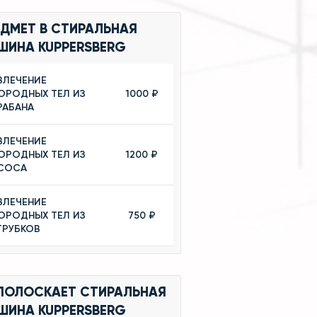
ЕДМЕТ В СТИРАЛЬНАЯ
ШИНА KUPPERSBERG
ВЛЕЧЕНИЕ
ОРОДНЫХ ТЕЛ ИЗ
1000 ₽
РАБАНА
ВЛЕЧЕНИЕ
ОРОДНЫХ ТЕЛ ИЗ
1200 ₽
СОСА
ВЛЕЧЕНИЕ
ОРОДНЫХ ТЕЛ ИЗ
750 ₽
ТРУБКОВ
 ПОЛОСКАЕТ СТИРАЛЬНАЯ
ШИНА KUPPERSBERG