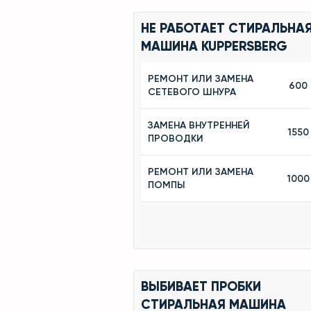
НЕ РАБОТАЕТ СТИРАЛЬНА
МАШИНА KUPPERSBERG
РЕМОНТ ИЛИ ЗАМЕНА
600
СЕТЕВОГО ШНУРА
ЗАМЕНА ВНУТРЕННЕЙ
1550
ПРОВОДКИ
РЕМОНТ ИЛИ ЗАМЕНА
1000
ПОМПЫ
ВЫБИВАЕТ ПРОБКИ
СТИРАЛЬНАЯ МАШИНА