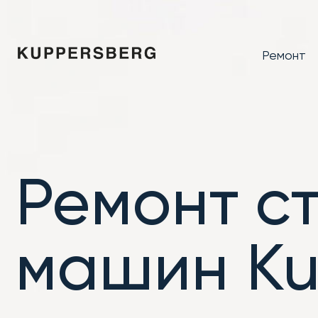
Ремонт
Ремонт с
машин Ku