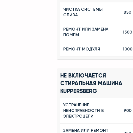
ЧИСТКА СИСТЕМЫ
850 
СЛИВА
РЕМОНТ ИЛИ ЗАМЕНА
1300
ПОМПЫ
РЕМОНТ МОДУЛЯ
1000
НЕ ВКЛЮЧАЕТСЯ
СТИРАЛЬНАЯ МАШИНА
KUPPERSBERG
УСТРАНЕНИЕ
НЕИСПРАВНОСТИ В
900
ЭЛЕКТРОЦЕПИ
ЗАМЕНА ИЛИ РЕМОНТ