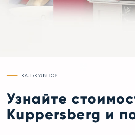
КАЛЬКУЛЯТОР
Узнайте стоимо
Kuppersberg и п