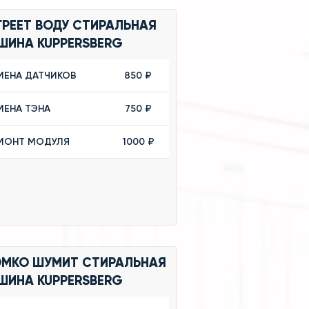
ГРЕЕТ ВОДУ СТИРАЛЬНАЯ
ШИНА KUPPERSBERG
МЕНА ДАТЧИКОВ
850 ₽
МЕНА ТЭНА
750 ₽
МОНТ МОДУЛЯ
1000 ₽
ОМКО ШУМИТ СТИРАЛЬНАЯ
ШИНА KUPPERSBERG