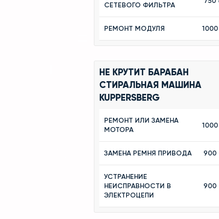
750 
СЕТЕВОГО ФИЛЬТРА
РЕМОНТ МОДУЛЯ
1000
НЕ КРУТИТ БАРАБАН
СТИРАЛЬНАЯ МАШИНА
KUPPERSBERG
РЕМОНТ ИЛИ ЗАМЕНА
1000
МОТОРА
ЗАМЕНА РЕМНЯ ПРИВОДА
900
УСТРАНЕНИЕ
НЕИСПРАВНОСТИ В
900
ЭЛЕКТРОЦЕПИ