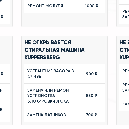
₽
РЕМОНТ МОДУЛЯ
1000 ₽
РЕ
 ₽
ЗА
НЕ ОТКРЫВАЕТСЯ
НЕ
СТИРАЛЬНАЯ МАШИНА
СТ
KUPPERSBERG
KU
УСТРАНЕНИЕ ЗАСОРА В
РЕ
 ₽
900 ₽
СЛИВЕ
РЕ
 ₽
ЗАМЕНА ИЛИ РЕМОНТ
ЗА
УСТРОЙСТВА
850 ₽
БЛОКИРОВКИ ЛЮКА
ЗА
 ₽
ЗАМЕНА ДАТЧИКОВ
700 ₽