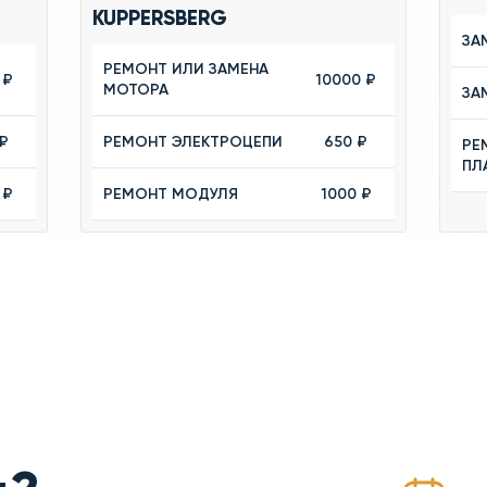
KUPPERSBERG
ЗА
РЕМОНТ ИЛИ ЗАМЕНА
 ₽
10000 ₽
МОТОРА
ЗА
₽
РЕМОНТ ЭЛЕКТРОЦЕПИ
650 ₽
РЕ
ПЛ
 ₽
РЕМОНТ МОДУЛЯ
1000 ₽