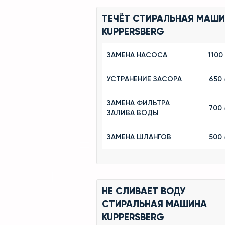
ТЕЧЁТ СТИРАЛЬНАЯ МАШ
KUPPERSBERG
ЗАМЕНА НАСОСА
1100
УСТРАНЕНИЕ ЗАСОРА
650 
ЗАМЕНА ФИЛЬТРА
700 
ЗАЛИВА ВОДЫ
ЗАМЕНА ШЛАНГОВ
500 
НЕ СЛИВАЕТ ВОДУ
СТИРАЛЬНАЯ МАШИНА
KUPPERSBERG